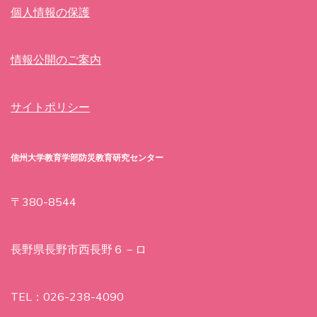
個人情報の保護
情報公開のご案内
サイトポリシー
信州大学教育学部防災教育研究センター
〒380-8544
長野県長野市西長野６－ロ
TEL：026-238-4090