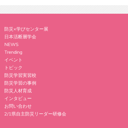
防災×学びセンター展
日本活断層学会
NEWS
Trending
イベント
トピック
防災学習実習校
防災学習の事例
防災人材育成
インタビュー
お問い合わせ
2/1県自主防災リーダー研修会