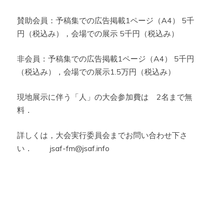
賛助会員：予稿集での広告掲載1ページ（A4） 5千
円（税込み），会場での展示 5千円（税込み）
非会員：予稿集での広告掲載1ページ（A4） 5千円
（税込み），会場での展示1.5万円（税込み）
現地展示に伴う「人」の大会参加費は 2名まで無
料．
詳しくは，大会実行委員会までお問い合わせ下さ
い． jsaf-fm@jsaf.info