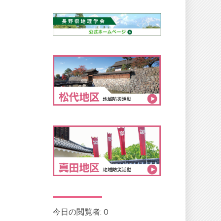
今日の閲覧者:
0