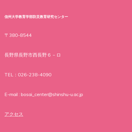
信州大学教育学部防災教育研究センター
〒380-8544
長野県長野市西長野６－ロ
TEL：026-238-4090
E-mail : bosai_center@shinshu-u.ac.jp
アクセス