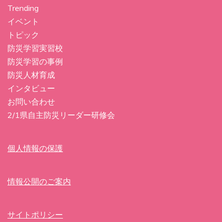
Trending
イベント
トピック
防災学習実習校
防災学習の事例
防災人材育成
インタビュー
お問い合わせ
2/1県自主防災リーダー研修会
個人情報の保護
情報公開のご案内
サイトポリシー