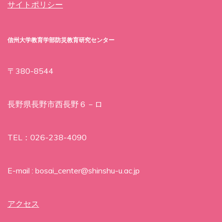
サイトポリシー
信州大学教育学部防災教育研究センター
〒380-8544
長野県長野市西長野６－ロ
TEL：026-238-4090
E-mail : bosai_center@shinshu-u.ac.jp
アクセス