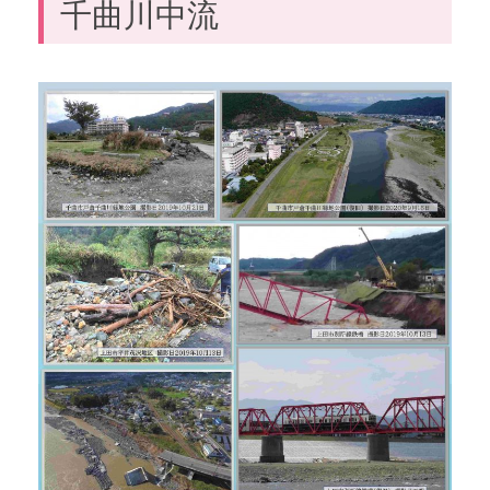
千曲川中流