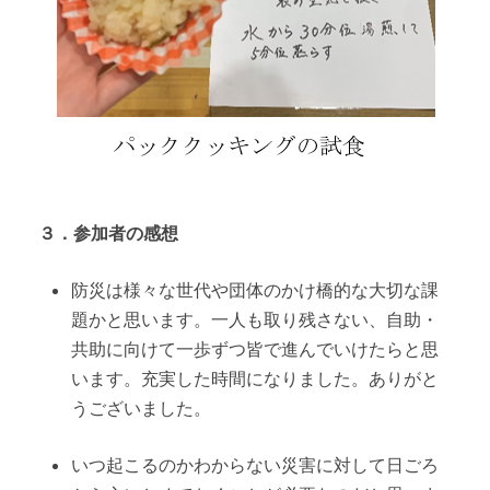
３．参加者の感想
防災は様々な世代や団体のかけ橋的な大切な課
題かと思います。一人も取り残さない、自助・
共助に向けて一歩ずつ皆で進んでいけたらと思
います。充実した時間になりました。ありがと
うございました。
いつ起こるのかわからない災害に対して日ごろ