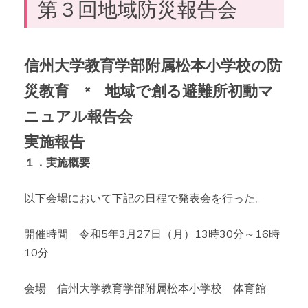
第３回地域防災報告会
信州大学教育学部附属松本小学校の防
災教育 × 地域で創る避難所初動マ
ニュアル報告会
実施報告
１．実施概要
以下会場において下記の日程で発表会を行った。
開催時間 令和5年3月27日（月）13時30分～16時
10分
会場 信州大学教育学部附属松本小学校 体育館