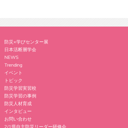
防災×学びセンター展
日本活断層学会
NEWS
Trending
イベント
トピック
防災学習実習校
防災学習の事例
防災人材育成
インタビュー
お問い合わせ
2/1県自主防災リーダー研修会