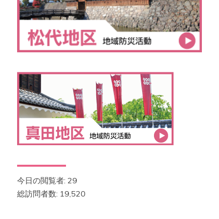
今日の閲覧者:
29
総訪問者数:
19,520