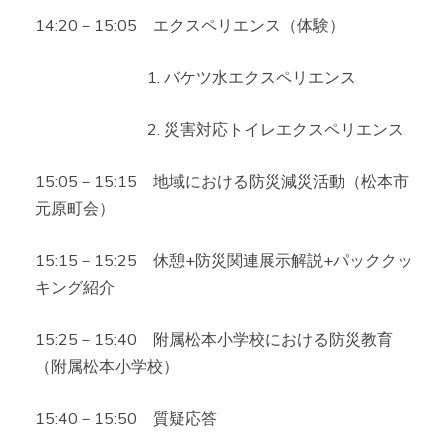
14:20－15:05 エクスペリエンス（体験）
1. バケツ水エクスペリエンス
2. 災害対応トイレエクスペリエンス
15:05－15:15 地域における防災減災活動（松本市
元原町会）
15:15－15:25 休憩+防災関連展示解説+パッククッ
キング紹介
15:25－15:40 附属松本小学校における防災教育
（附属松本小学校）
15:40－15:50 質疑応答