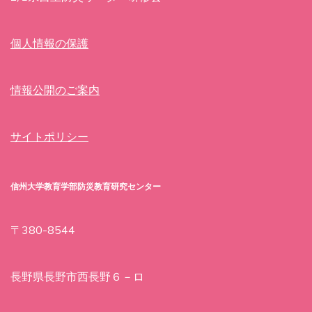
個人情報の保護
情報公開のご案内
サイトポリシー
信州大学教育学部防災教育研究センター
〒380-8544
長野県長野市西長野６－ロ