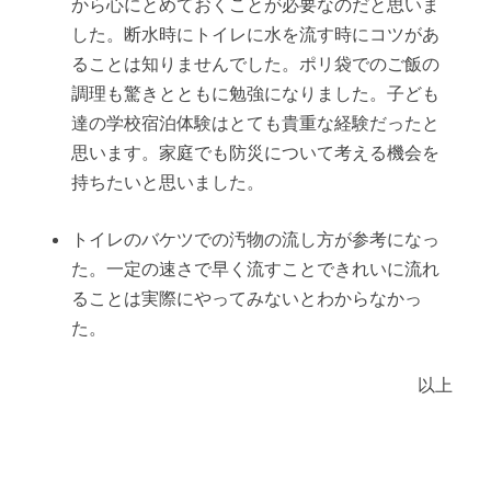
から心にとめておくことが必要なのだと思いま
した。断水時にトイレに水を流す時にコツがあ
ることは知りませんでした。ポリ袋でのご飯の
調理も驚きとともに勉強になりました。子ども
達の学校宿泊体験はとても貴重な経験だったと
思います。家庭でも防災について考える機会を
持ちたいと思いました。
トイレのバケツでの汚物の流し方が参考になっ
た。一定の速さで早く流すことできれいに流れ
ることは実際にやってみないとわからなかっ
た。
以上