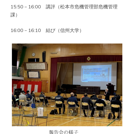
15:50－16:00 講評（松本市危機管理部危機管理
課）
16:00－16:10 結び（信州大学）