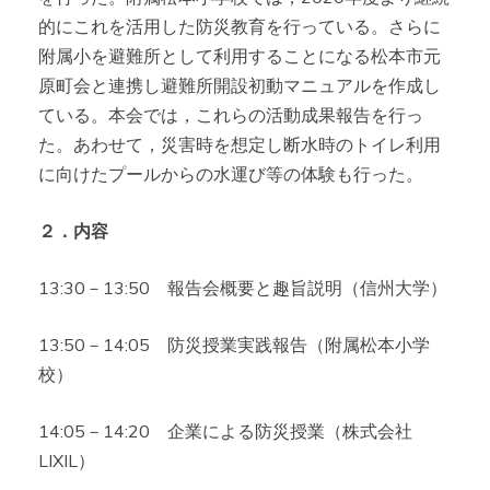
的にこれを活用した防災教育を行っている。さらに
附属小を避難所として利用することになる松本市元
原町会と連携し避難所開設初動マニュアルを作成し
ている。本会では，これらの活動成果報告を行っ
た。あわせて，災害時を想定し断水時のトイレ利用
に向けたプールからの水運び等の体験も行った。
２．内容
13:30－13:50 報告会概要と趣旨説明（信州大学）
13:50－14:05 防災授業実践報告（附属松本小学
校）
14:05－14:20 企業による防災授業（株式会社
LIXIL）