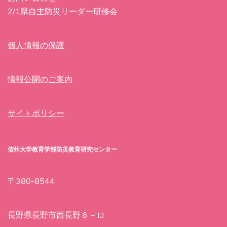
2/1県自主防災リーダー研修会
個人情報の保護
情報公開のご案内
サイトポリシー
信州大学教育学部防災教育研究センター
〒380-8544
長野県長野市西長野６－ロ