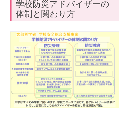
学校防災アドバイザーの
体制と関わり方