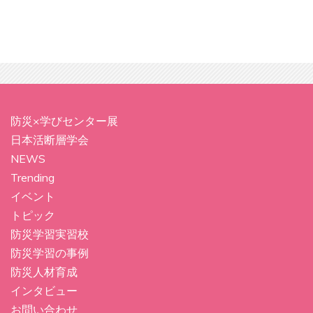
防災×学びセンター展
日本活断層学会
NEWS
Trending
イベント
トピック
防災学習実習校
防災学習の事例
防災人材育成
インタビュー
お問い合わせ