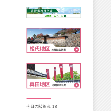
今日の閲覧者:
18