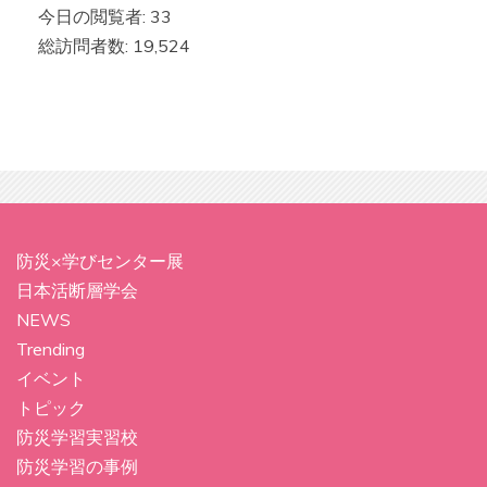
今日の閲覧者:
33
総訪問者数:
19,524
防災×学びセンター展
日本活断層学会
NEWS
Trending
イベント
トピック
防災学習実習校
防災学習の事例