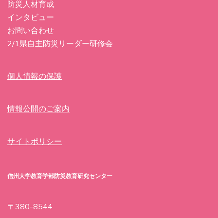
防災人材育成
インタビュー
お問い合わせ
2/1県自主防災リーダー研修会
個人情報の保護
情報公開のご案内
サイトポリシー
信州大学教育学部防災教育研究センター
〒380-8544