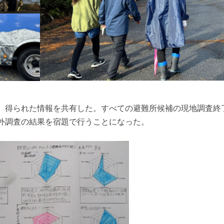
、得られた情報を共有した。すべての避難所候補の現地調査終
外調査の結果を宿題で行うことになった。