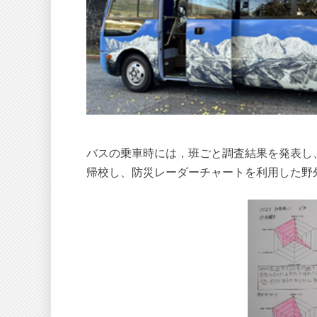
バスの乗車時には，班ごと調査結果を発表し
帰校し、防災レーダーチャートを利用した野