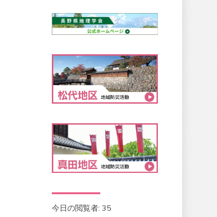
今日の閲覧者:
35