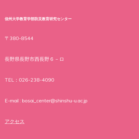
信州大学教育学部防災教育研究センター
〒380-8544
長野県長野市西長野６－ロ
TEL：026-238-4090
E-mail : bosai_center@shinshu-u.ac.jp
アクセス