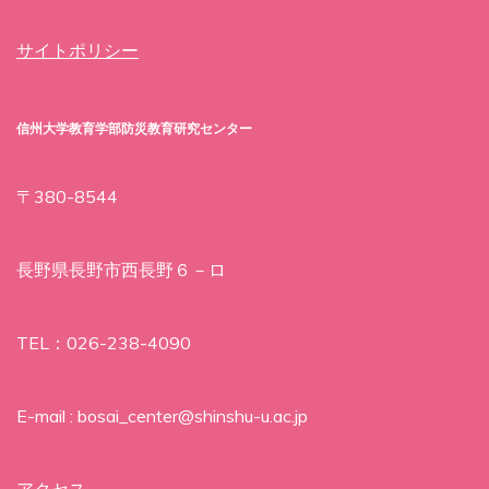
サイトポリシー
信州大学教育学部防災教育研究センター
〒380-8544
長野県長野市西長野６－ロ
TEL：026-238-4090
E-mail : bosai_center@shinshu-u.ac.jp
アクセス