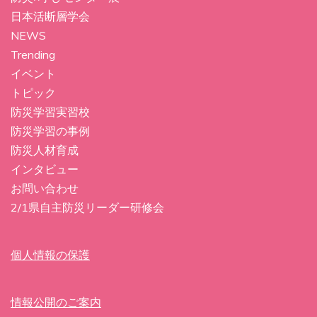
日本活断層学会
NEWS
Trending
イベント
トピック
防災学習実習校
防災学習の事例
防災人材育成
インタビュー
お問い合わせ
2/1県自主防災リーダー研修会
個人情報の保護
情報公開のご案内