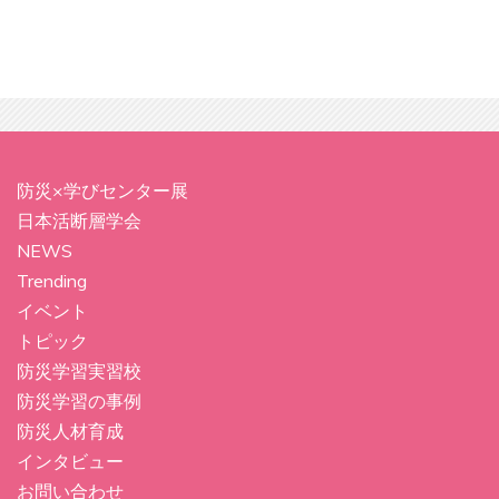
防災×学びセンター展
日本活断層学会
NEWS
Trending
イベント
トピック
防災学習実習校
防災学習の事例
防災人材育成
インタビュー
お問い合わせ