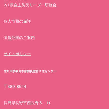
2/1県自主防災リーダー研修会
個人情報の保護
情報公開のご案内
サイトポリシー
信州大学教育学部防災教育研究センター
〒380-8544
長野県長野市西長野６－ロ