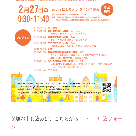
参加お申し込みは、こちらから ⇒
申込フォー
ム