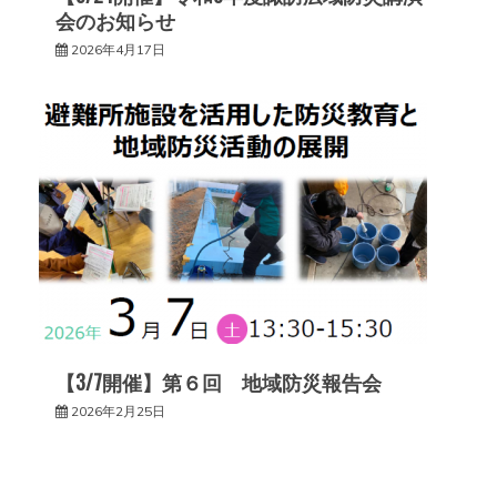
会のお知らせ
2026年4月17日
【3/7開催】第６回 地域防災報告会
2026年2月25日