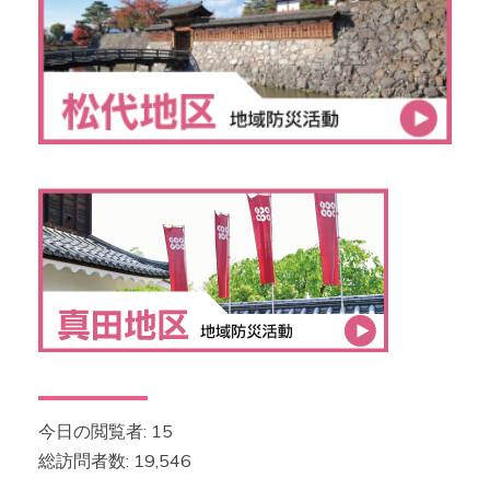
今日の閲覧者:
15
総訪問者数:
19,546