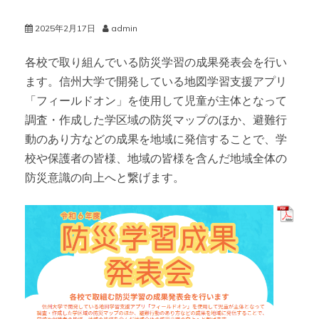
2025年2月17日
admin
各校で取り組んでいる防災学習の成果発表会を行い
ます。信州大学で開発している地図学習支援アプリ
「フィールドオン」を使用して児童が主体となって
調査・作成した学区域の防災マップのほか、避難行
動のあり方などの成果を地域に発信することで、学
校や保護者の皆様、地域の皆様を含んだ地域全体の
防災意識の向上へと繋げます。