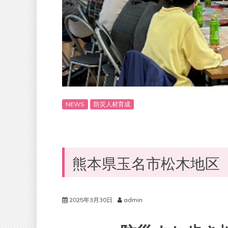
NEWS
防災人材育成
熊本県玉名市松木地区
2025年3月30日
admin