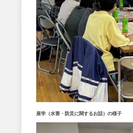
座学（水害・防災に関するお話）の様子