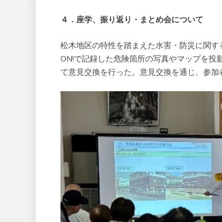
４．座学、振り返り・まとめ会について
松木地区の特性を踏まえた水害・防災に関する
ON!で記録した危険箇所の写真やマップを
て意見交換を行った。意見交換を通じ、参加