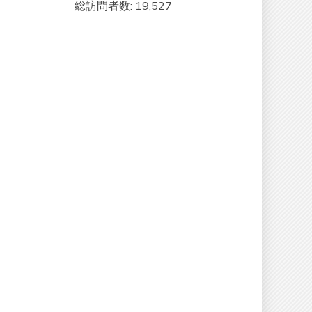
総訪問者数:
19,527