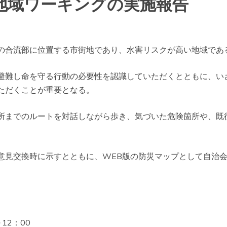
地域ワーキングの実施報告
の合流部に位置する市街地であり、水害リスクが高い地域であ
避難し命を守る行動の必要性を認識していただくとともに、い
ただくことが重要となる。
所までのルートを対話しながら歩き、気づいた危険箇所や、既
とめ、意見交換時に示すとともに、WEB版の防災マップとして自治
12：00