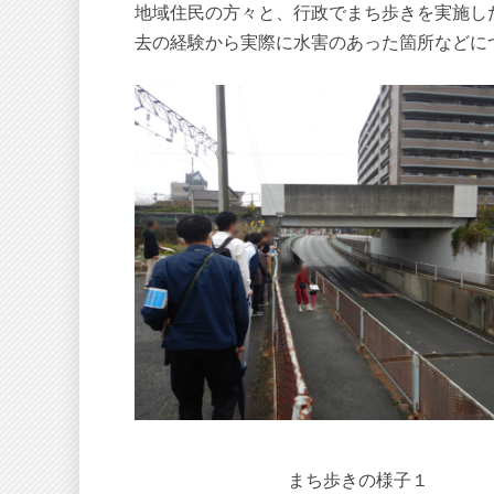
地域住民の方々と、行政でまち歩きを実施し
去の経験から実際に水害のあった箇所などについ
まち歩きの様子１