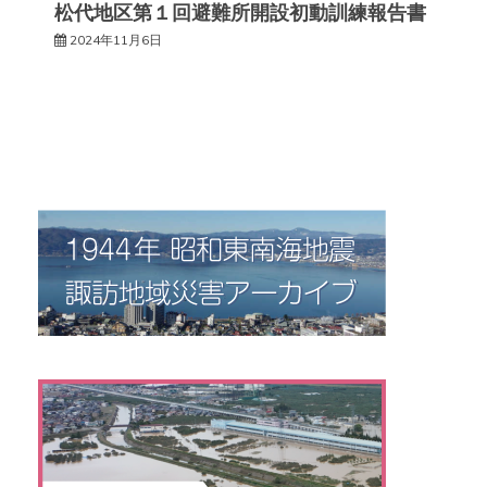
松代地区第１回避難所開設初動訓練報告書
2024年11月6日