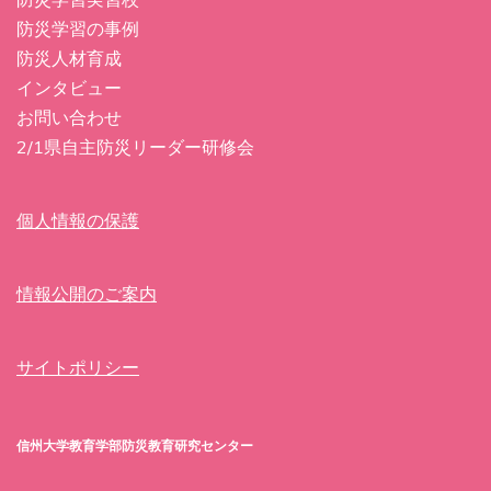
防災学習の事例
防災人材育成
インタビュー
お問い合わせ
2/1県自主防災リーダー研修会
個人情報の保護
情報公開のご案内
サイトポリシー
信州大学教育学部防災教育研究センター