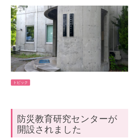
トピック
防災教育研究センターが
開設されました