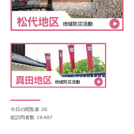
今日の閲覧者:
26
総訪問者数:
19,487