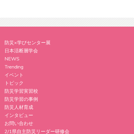
防災×学びセンター展
日本活断層学会
NEWS
Trending
イベント
トピック
防災学習実習校
防災学習の事例
防災人材育成
インタビュー
お問い合わせ
2/1県自主防災リーダー研修会