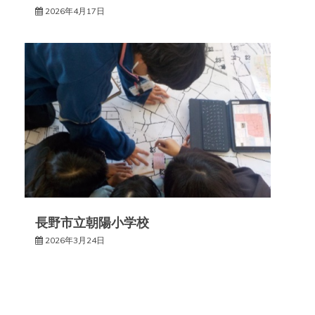
2026年4月17日
長野市立朝陽小学校
2026年3月24日