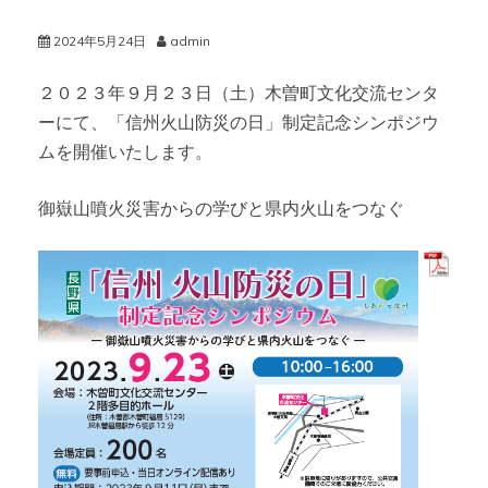
2024年5月24日
admin
２０２３年９月２３日（土）木曽町文化交流センタ
ーにて、「信州火山防災の日」制定記念シンポジウ
ムを開催いたします。
御嶽山噴火災害からの学びと県内火山をつなぐ