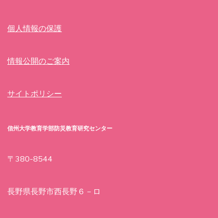
個人情報の保護
情報公開のご案内
サイトポリシー
信州大学教育学部防災教育研究センター
〒380-8544
長野県長野市西長野６－ロ