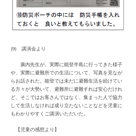
(9) 講演会より
廣内先生が、実際に能登半島に行ってきた様子
や、実際に避難所での生活について、写真を見なが
らお話された。能登では未だに避難生活を続けてい
る方々が大勢いて、避難所に避難すれば安心だけれ
ど、そこではお客さんではなく、集まった人で協力
して生活しなければ成り立たないことなどを児童に
もわかりやすくご講演いただいた。
【児童の感想より】