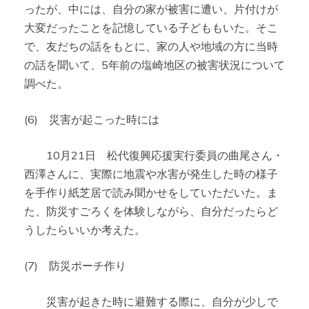
ったが、中には、自分の家が被害に遭い、片付けが
大変だったことを記憶している子どももいた。そこ
で、友だちの話をもとに、家の人や地域の方に当時
の話を聞いて、5年前の塩崎地区の被害状況について
調べた。
(6) 災害が起こった時には
10月21日 松代復興応援実行委員の曲尾さん・
西澤さんに、実際に地震や水害が発生した時の様子
を手作り紙芝居で読み聞かせをしていただいた。ま
た、防災すごろくを体験しながら、自分だったらど
うしたらいいか考えた。
(7) 防災ポーチ作り
災害が起きた時に避難する際に、自分が少しで