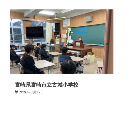
宮崎県宮崎市立古城小学校
2026年3月12日