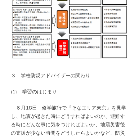
３ 学校防災アドバイザーの関わり
(1) 学習のはじまり
６月18日 修学旅行で『そなエリア東京』を見学
し、地震が起きた時にどうすればよいのか、避難す
る時にどんな事に気をつければよいか、地震災害後
の支援が少ない時間をどうしたらよいかなど、防災