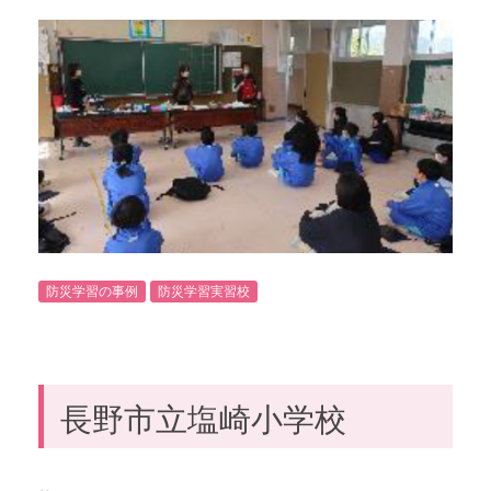
防災学習の事例
防災学習実習校
長野市立塩崎小学校