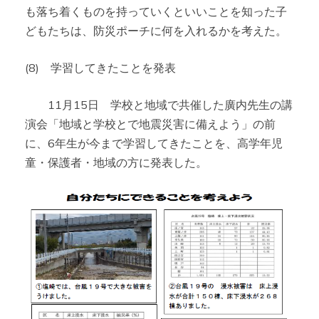
も落ち着くものを持っていくといいことを知った子
どもたちは、防災ポーチに何を入れるかを考えた。
(8) 学習してきたことを発表
11月15日 学校と地域で共催した廣内先生の講
演会「地域と学校とで地震災害に備えよう」の前
に、6年生が今まで学習してきたことを、高学年児
童・保護者・地域の方に発表した。