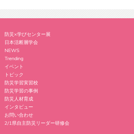
防災×学びセンター展
日本活断層学会
NEWS
Trending
イベント
トピック
防災学習実習校
防災学習の事例
防災人材育成
インタビュー
お問い合わせ
2/1県自主防災リーダー研修会