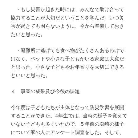
・もし災害が起きた時には、みんなで助け合って
協力することが大切だということを学んだ。いつ災
害が起きても困らないように、今から準備しておき
たいと思った。
・避難所に逃げても食べ物がたくさんあるわけで
はなく、ペットや小さな子どもがいる家庭は大変だ
と思った。小さな子どもやお年寄りを大切にできる
といいと思った。
４ 事業の成果及び今後の課題
今年度は子どもたちが主体となって防災学習を展開
することができた。4年生では、当時の様子を覚えて
いない子どもも多くいたので、５年前の塩崎の様子
について家の人にアンケート調査をした。そして、