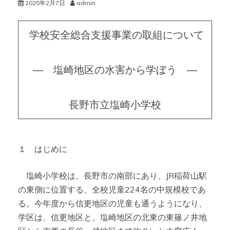
2025年2月7日
admin
学校安全総合支援事業の取組について
― 塩崎地区の水害から学ぼう ―
長野市立塩崎小学校
１ はじめに
塩崎小学校は、長野市の南部にあり、JR稲荷山駅
の東側に位置する、全校児童224名の中規模校であ
る。今年度から信更地区の児童も通うようになり、
学区は、信更地区と、塩崎地区の北東の東篠ノ井地