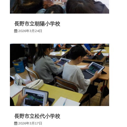
ン
長野市立朝陽小学校
2026年3月24日
長野市立松代小学校
2026年3月17日