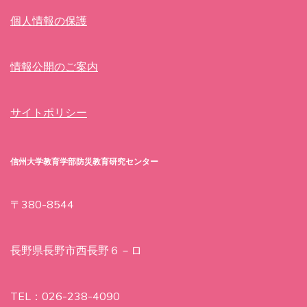
個人情報の保護
情報公開のご案内
サイトポリシー
信州大学教育学部防災教育研究センター
〒380-8544
長野県長野市西長野６－ロ
TEL：026-238-4090