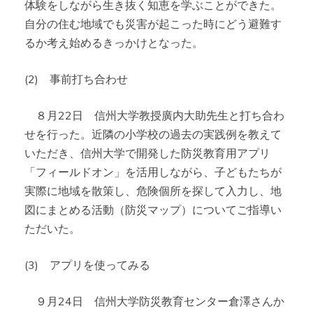
体験をしながら生き抜く知恵を学ぶことができた。
自分の住む地域でも災害が起こった時にどう避難す
るか考え始めるきっかけとなった。
(2) 事前打ち合わせ
８月22日 信州大学教授廣内大助先生と打ち合わ
せを行った。近隣の小学校の過去の実践例を教えて
いただき、信州大学で開発した防災教育用アプリ
「フィールドオン」を活用しながら、子どもたちが
実際に地域を散策し、危険個所を探して入力し、地
図にまとめる活動（防災マップ）についてご指導い
ただいた。
(3) アプリを使ってみる
９月24日 信州大学防災教育センター倉澤さんか