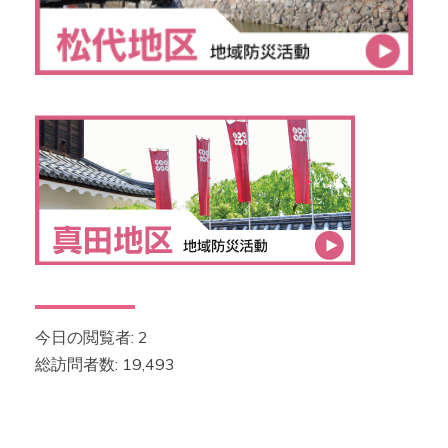
今日の閲覧者:
2
総訪問者数:
19,493