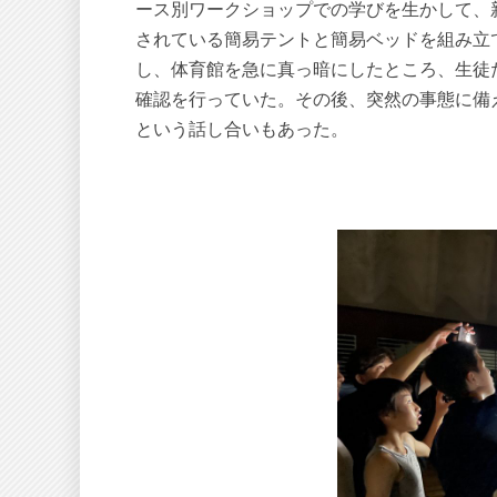
ース別ワークショップでの学びを生かして、
されている簡易テントと簡易ベッドを組み立
し、体育館を急に真っ暗にしたところ、生徒
確認を行っていた。その後、突然の事態に備
という話し合いもあった。