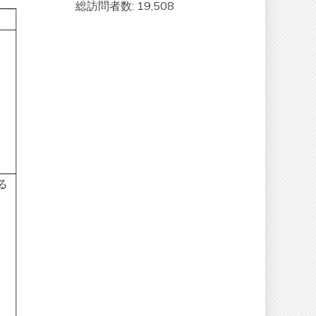
総訪問者数:
19,508