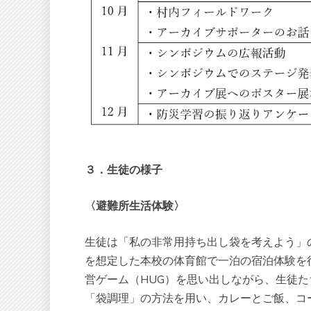
３．生徒の様子
〈避難所生活体験〉
生徒は「私の非常用持ち出し袋を考えよう」
を想定した本校の体育館で一泊の宿泊体験を
営ゲーム（HUG）を思い出しながら、生徒
「袋調理」の方法を用い、カレーとご飯、コ