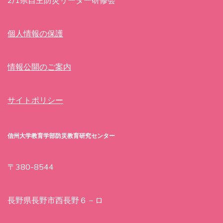
2/1県自主防災リーダー研修会
個人情報の保護
情報公開のご案内
サイトポリシー
信州大学教育学部防災教育研究センター
〒380-8544
長野県長野市西長野６－ロ