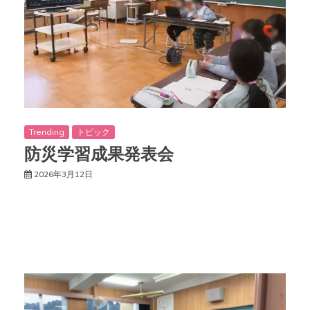
Trending
トピック
防災学習成果発表会
2026年3月12日