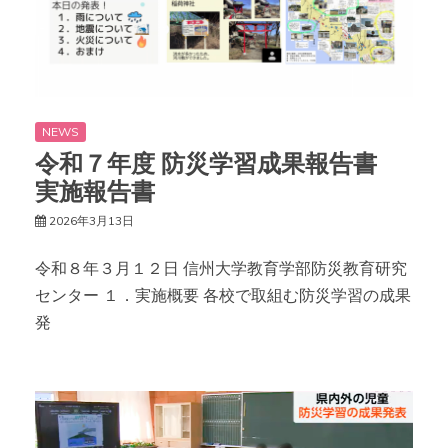
NEWS
令和７年度 防災学習成果報告書
実施報告書
2026年3月13日
令和８年３月１２日 信州大学教育学部防災教育研究
センター １．実施概要 各校で取組む防災学習の成果
発