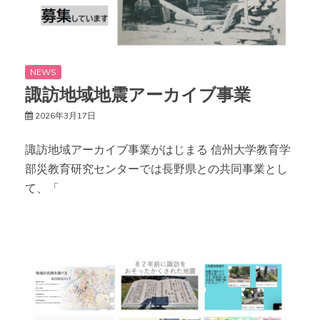
NEWS
諏訪地域地震アーカイブ事業
2026年3月17日
諏訪地域アーカイブ事業がはじまる 信州大学教育学
部災教育研究センターでは長野県との共同事業とし
て、「