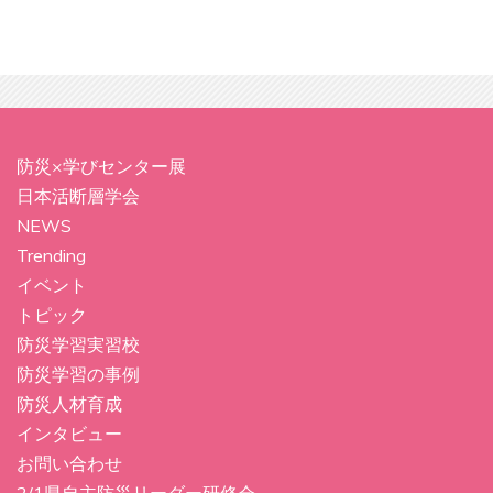
防災×学びセンター展
日本活断層学会
NEWS
Trending
イベント
トピック
防災学習実習校
防災学習の事例
防災人材育成
インタビュー
お問い合わせ